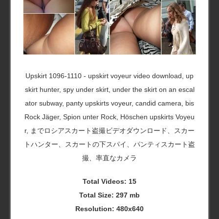
Upskirt 1096-1110 - upskirt voyeur video download, up
skirt hunter, spy under skirt, under the skirt on an escal
ator subway, panty upskirts voyeur, candid camera, bis
Rock Jäger, Spion unter Rock, Höschen upskirts Voyeu
r, までロシアスカート盗撮ビデオダウンロード、スカー
トハンター、スカートの下スパイ、パンティスカート盗
撮、率直なカメラ
Total Videos: 15
Total Size: 297 mb
Resolution: 480x640