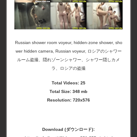
Russian shower room voyeur, hidden-zone shower, sho
wer hidden camera, Russian voyeur, ロシアのシャワー
ルーム盗撮、隠れゾーンシャワー、シャワー隠しカメ
ラ、ロシアの盗撮
Total Videos: 25
Total Size: 348 mb
Resolution: 720x576
Download (ダウンロード):